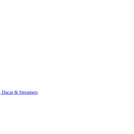
, Dacar & Streamers