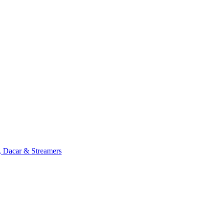
, Dacar & Streamers