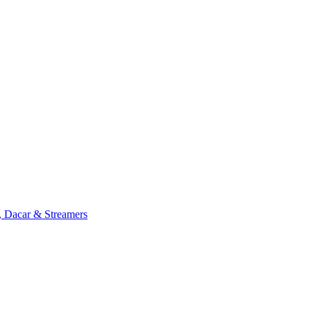
, Dacar & Streamers