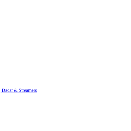
, Dacar & Streamers