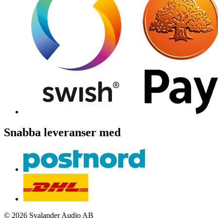
Snabba leveranser med
© 2026 Svalander Audio AB