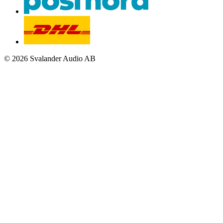
© 2026 Svalander Audio AB