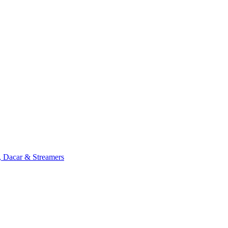
, Dacar & Streamers