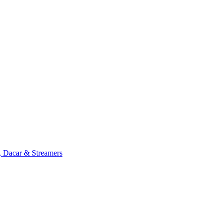
, Dacar & Streamers