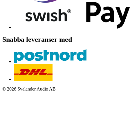
Snabba leveranser med
© 2026 Svalander Audio AB