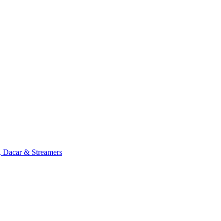
, Dacar & Streamers