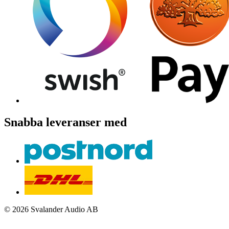
Snabba leveranser med
© 2026 Svalander Audio AB