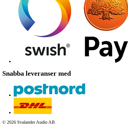
Snabba leveranser med
© 2026 Svalander Audio AB