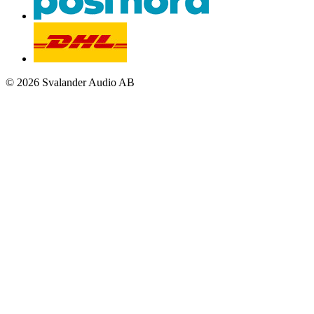
© 2026 Svalander Audio AB