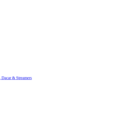
, Dacar & Streamers