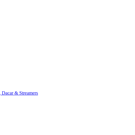
, Dacar & Streamers