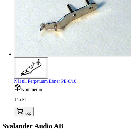
Nål till Perpetuum Ebner PE-8/10
Kommer in
145 kr
Köp
Svalander Audio AB