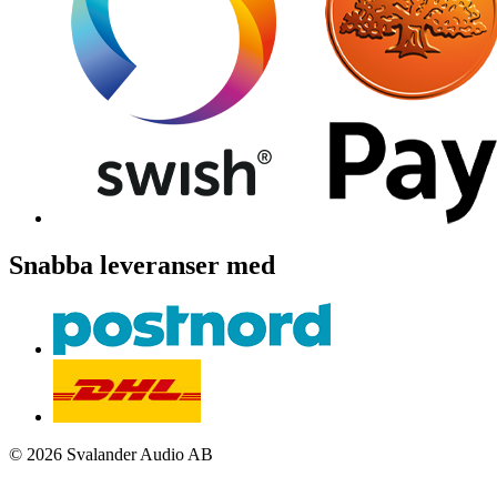
Snabba leveranser med
© 2026 Svalander Audio AB