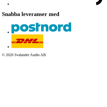
Snabba leveranser med
© 2026 Svalander Audio AB