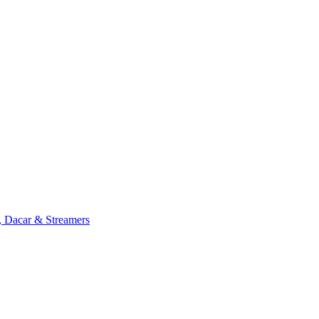
, Dacar & Streamers