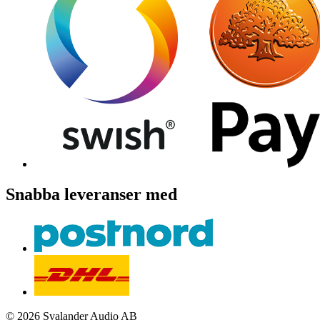
Snabba leveranser med
© 2026 Svalander Audio AB