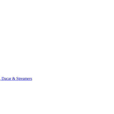
, Dacar & Streamers