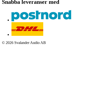
Snabba leveranser med
© 2026 Svalander Audio AB