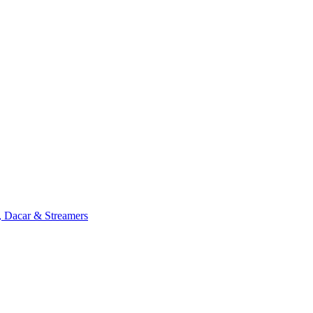
, Dacar & Streamers