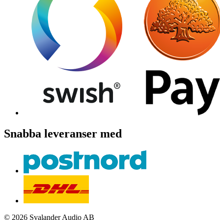
Snabba leveranser med
© 2026 Svalander Audio AB