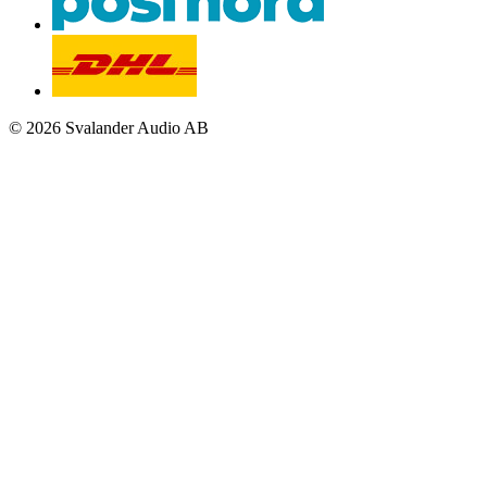
© 2026 Svalander Audio AB