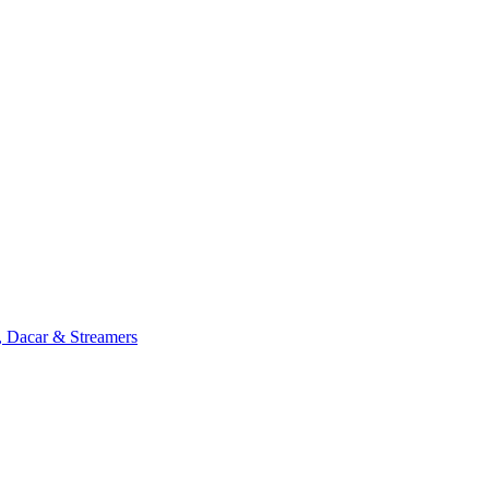
, Dacar & Streamers