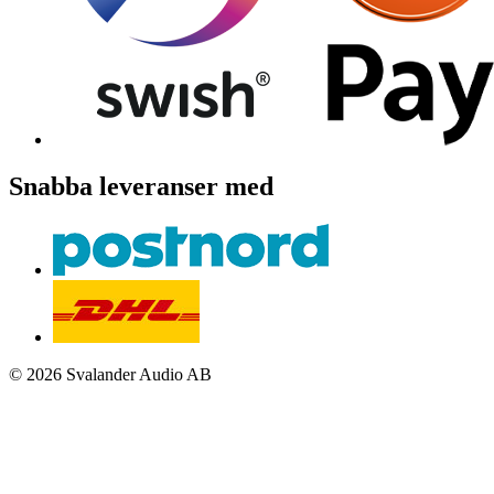
Snabba leveranser med
© 2026 Svalander Audio AB