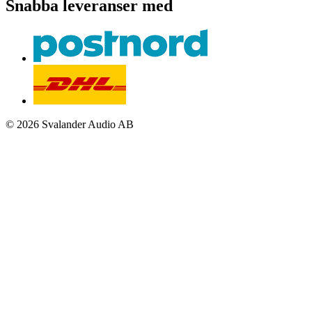
Snabba leveranser med
© 2026 Svalander Audio AB