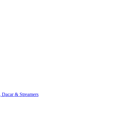
, Dacar & Streamers