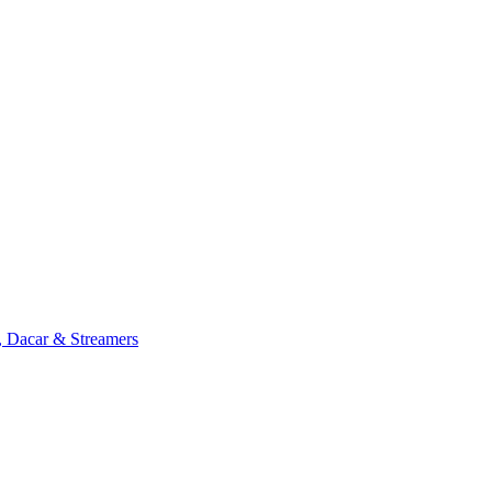
, Dacar & Streamers