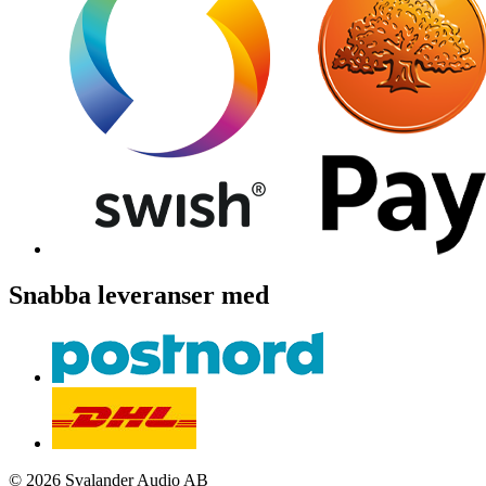
Snabba leveranser med
© 2026 Svalander Audio AB