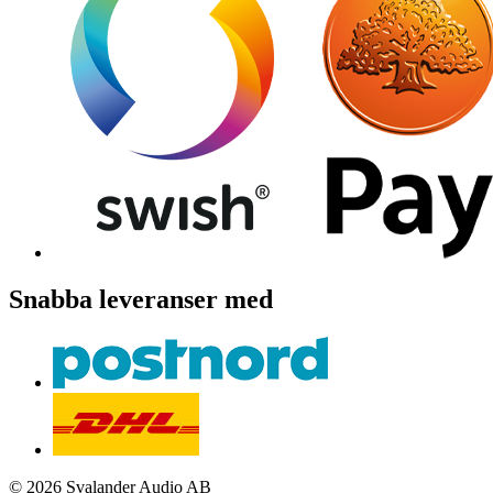
Snabba leveranser med
© 2026 Svalander Audio AB