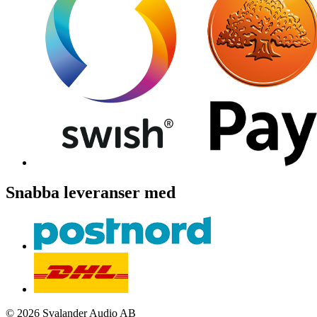
Snabba leveranser med
© 2026 Svalander Audio AB