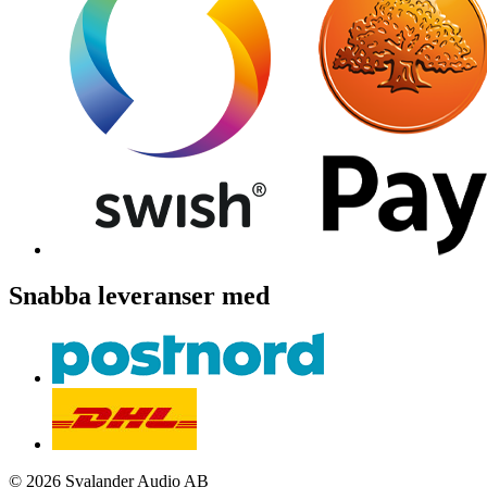
Snabba leveranser med
© 2026 Svalander Audio AB