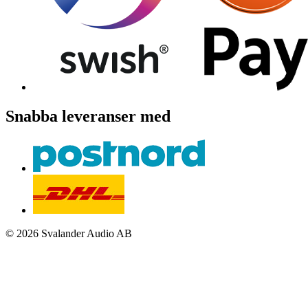
Snabba leveranser med
© 2026 Svalander Audio AB