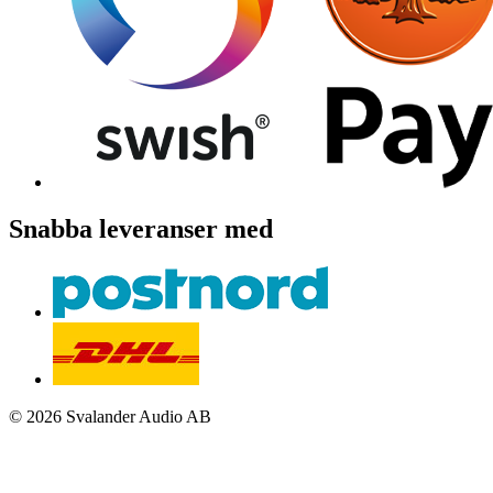
Snabba leveranser med
© 2026 Svalander Audio AB