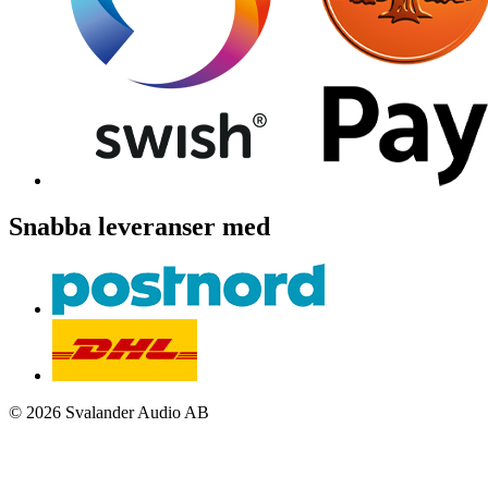
Snabba leveranser med
© 2026 Svalander Audio AB