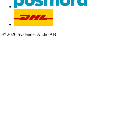
© 2026 Svalander Audio AB