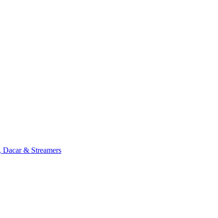
, Dacar & Streamers