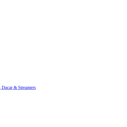
, Dacar & Streamers