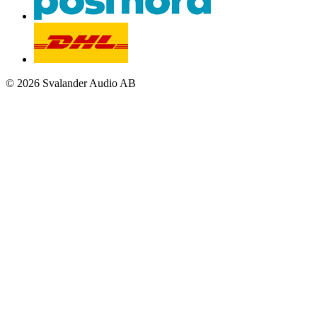
© 2026 Svalander Audio AB