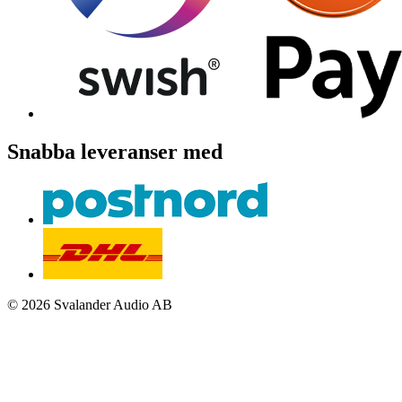
Snabba leveranser med
© 2026 Svalander Audio AB