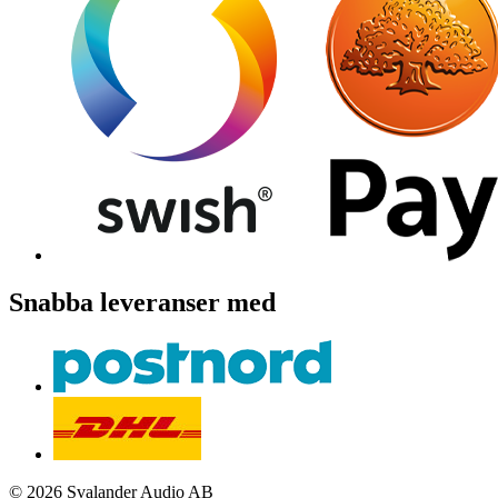
Snabba leveranser med
© 2026 Svalander Audio AB