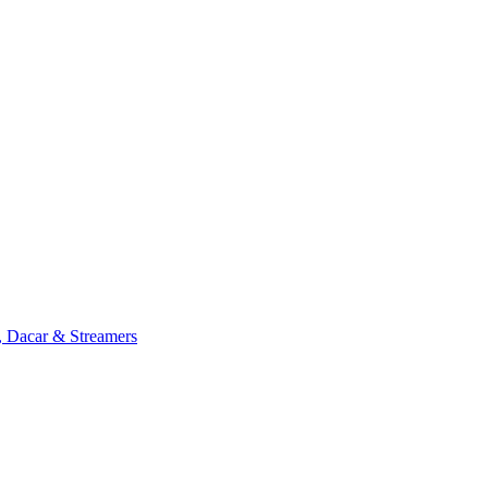
, Dacar & Streamers