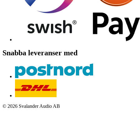
Snabba leveranser med
© 2026 Svalander Audio AB