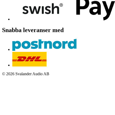
Snabba leveranser med
© 2026 Svalander Audio AB