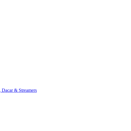
, Dacar & Streamers