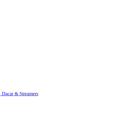
, Dacar & Streamers