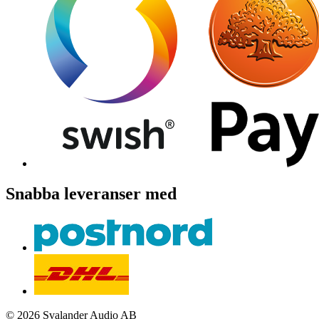
Snabba leveranser med
© 2026 Svalander Audio AB