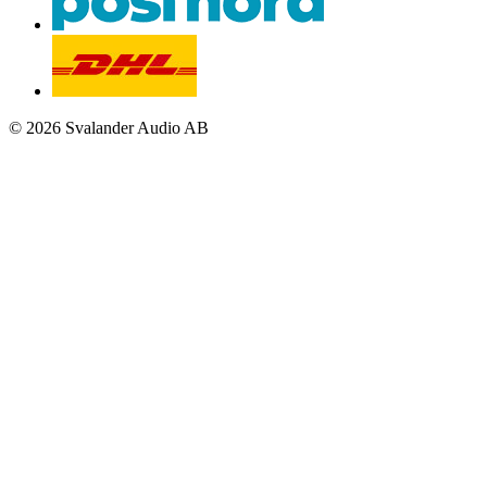
© 2026 Svalander Audio AB