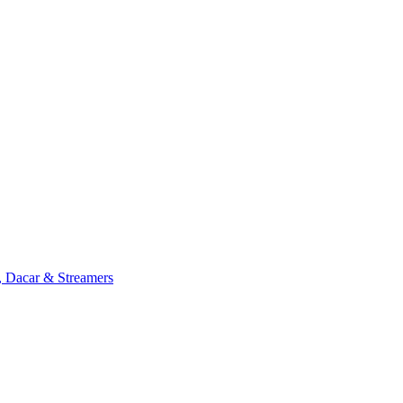
, Dacar & Streamers